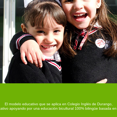
El modelo educativo que se aplica en Colegio Inglés de Durango,
icativo apoyando por una educación bicultural 100% bilingüe basada en 