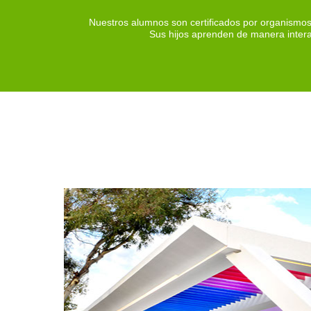
Nuestros alumnos son certificados por organismos 
Sus hijos aprenden de manera interac