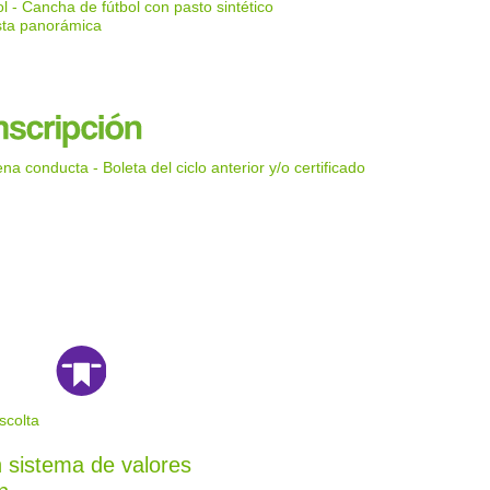
l - Cancha de fútbol con pasto sintético
ista panorámica
 conducta - Boleta del ciclo anterior y/o certificado
scolta
 sistema de valores