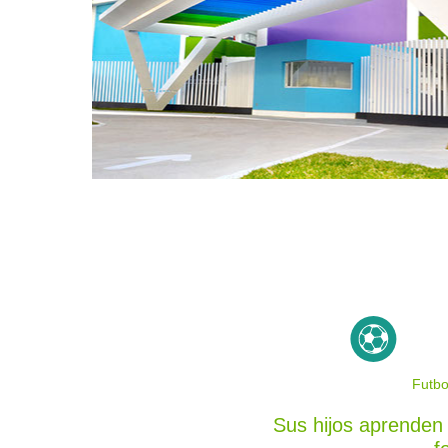
Futbo
Sus hijos aprenden