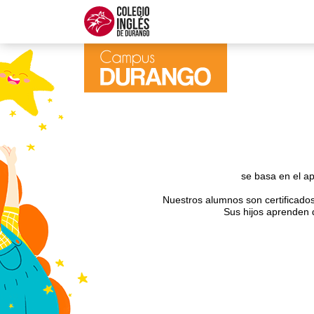
se basa en el ap
Nuestros alumnos son certificados
Sus hijos aprenden d