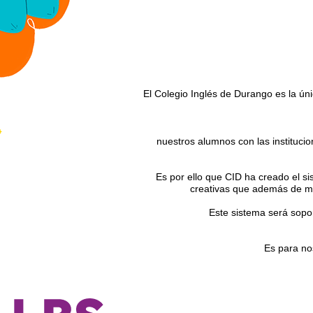
El Colegio Inglés de Durango es la úni
nuestros alumnos con las instituci
Es por ello que CID ha creado el s
creativas que además de mot
Este sistema será sopor
Es para no