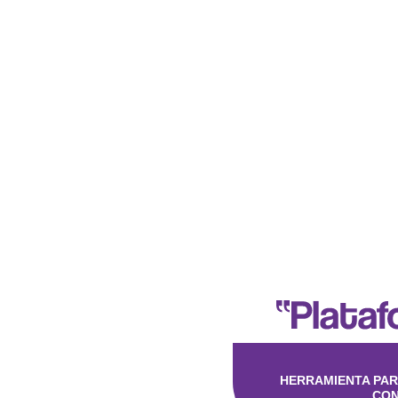
HERRAMIENTA PAR
CON