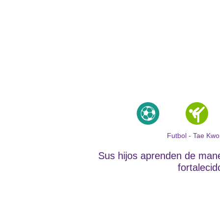
Futbol - Tae Kwo
Sus hijos aprenden de mane
fortaleci