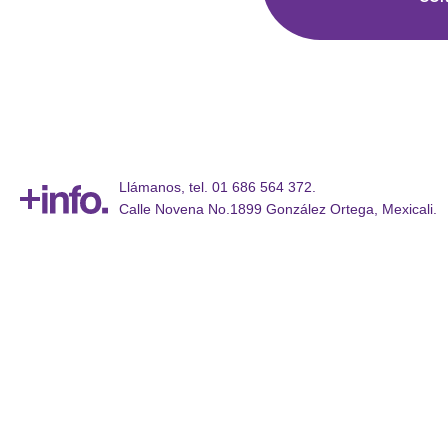
Llámanos, tel. 01 686 564 372.
Calle Novena No.1899 González Ortega, Mexicali.