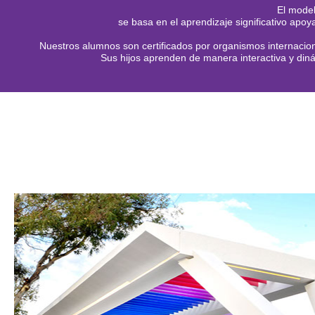
El model
se basa en el aprendizaje significativo apo
Nuestros alumnos son certificados por organismos internacion
Sus hijos aprenden de manera interactiva y diná