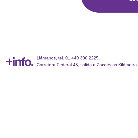
Llámanos, tel. 01 449 300 2225.
Carretera Federal 45, salida a Zacatecas Kilómetro