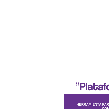
HERRAMIENTA PAR
CON