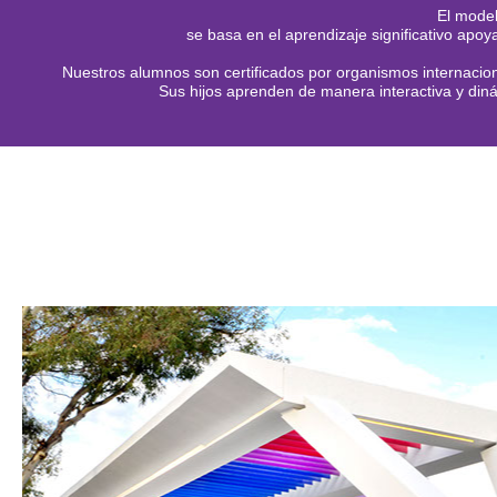
El model
se basa en el aprendizaje significativo apo
Nuestros alumnos son certificados por organismos internacion
Sus hijos aprenden de manera interactiva y diná