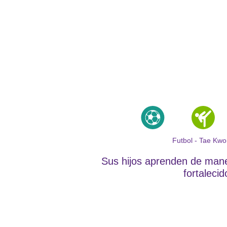
Futbol - Tae Kwo
Sus hijos aprenden de mane
fortaleci