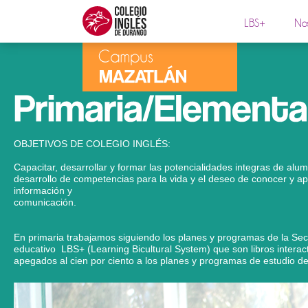
LBS+
Nos
OBJETIVOS DE COLEGIO INGLÉS:
Capacitar, desarrollar y formar las potencialidades integras de alu
desarrollo de competencias para la vida y el deseo de conocer y a
información y
comunicación.
En primaria trabajamos siguiendo los planes y programas de la Sec
educativo LBS+ (Learning Bicultural System) que son libros interact
apegados al cien por ciento a los planes y programas de estudio de