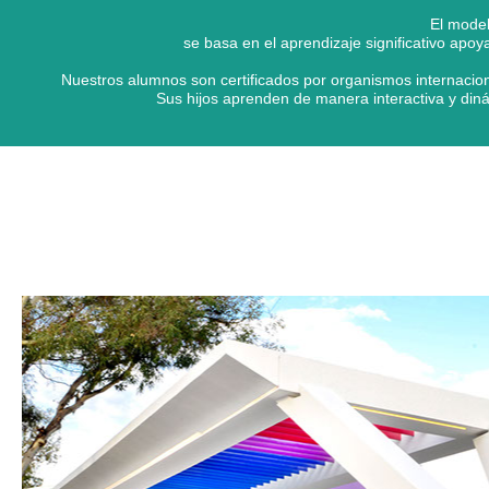
El model
se basa en el aprendizaje significativo apo
Nuestros alumnos son certificados por organismos internacion
Sus hijos aprenden de manera interactiva y diná