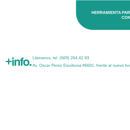
HERRAMIENTA PAR
CON
Llámanos, tel. (669) 264.42.93.
Av. Oscar Perez Escobosa #6601, frente al nuevo hos