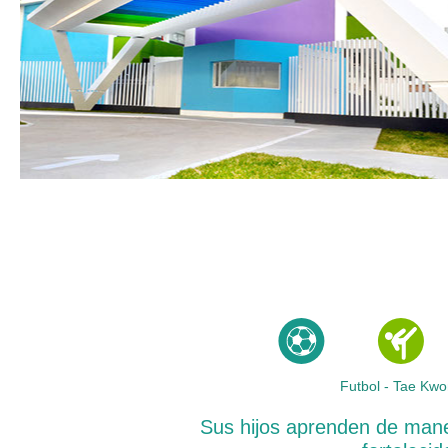
Futbol - Tae Kwo
Sus hijos aprenden de mane